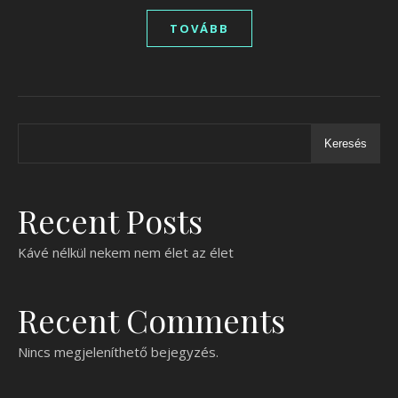
TOVÁBB
Keresés
Recent Posts
Kávé nélkül nekem nem élet az élet
Recent Comments
Nincs megjeleníthető bejegyzés.